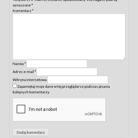
oznaczone
*
Komentarz
*
Nazwa
*
Adres e-mail
*
Witryna internetowa
Zapamiętaj moje dane w tej przeglądarce podczas pisania
kolejnych komentarzy.