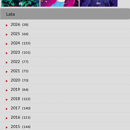
Lata
2026
(38)
2025
(66)
2024
(135)
2023
(101)
2022
(77)
2021
(75)
2020
(70)
2019
(84)
2018
(122)
2017
(140)
2016
(131)
2015
(144)