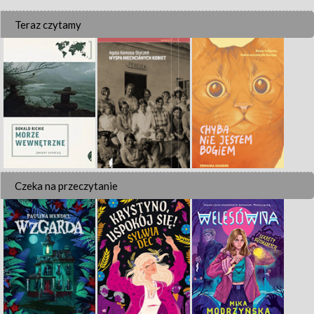
Teraz czytamy
Czeka na przeczytanie