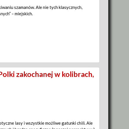
kiwaniu szamanów. Ale nie tych klasycznych,
nych” – miejskich.
olki zakochanej w kolibrach,
yczne lasy i wszystkie możliwe gatunki chili. Ale