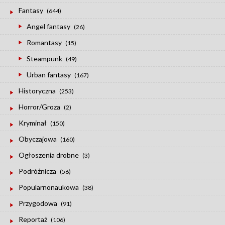
Fantasy
(644)
Angel fantasy
(26)
Romantasy
(15)
Steampunk
(49)
Urban fantasy
(167)
Historyczna
(253)
Horror/Groza
(2)
Kryminał
(150)
Obyczajowa
(160)
Ogłoszenia drobne
(3)
Podróżnicza
(56)
Popularnonaukowa
(38)
Przygodowa
(91)
Reportaż
(106)