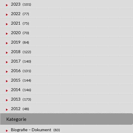
2023
(101)
2022
(77)
2021
(75)
2020
(70)
2019
(84)
2018
(122)
2017
(140)
2016
(131)
2015
(144)
2014
(146)
2013
(173)
2012
(48)
Kategorie
Biografie – Dokument
(83)