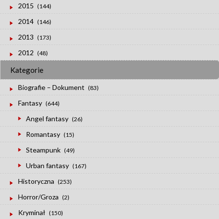
2015
(144)
2014
(146)
2013
(173)
2012
(48)
Kategorie
Biografie – Dokument
(83)
Fantasy
(644)
Angel fantasy
(26)
Romantasy
(15)
Steampunk
(49)
Urban fantasy
(167)
Historyczna
(253)
Horror/Groza
(2)
Kryminał
(150)