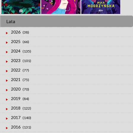
Lata
2026
(38)
2025
(66)
2024
(135)
2023
(101)
2022
(77)
2021
(75)
2020
(70)
2019
(84)
2018
(122)
2017
(140)
2016
(131)