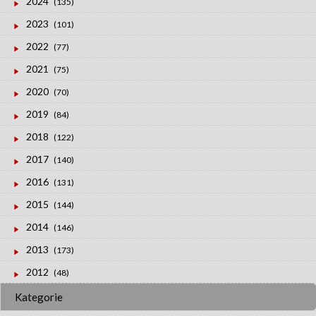
2024
(135)
2023
(101)
2022
(77)
2021
(75)
2020
(70)
2019
(84)
2018
(122)
2017
(140)
2016
(131)
2015
(144)
2014
(146)
2013
(173)
2012
(48)
Kategorie