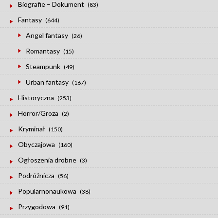
Biografie – Dokument
(83)
Fantasy
(644)
Angel fantasy
(26)
Romantasy
(15)
Steampunk
(49)
Urban fantasy
(167)
Historyczna
(253)
Horror/Groza
(2)
Kryminał
(150)
Obyczajowa
(160)
Ogłoszenia drobne
(3)
Podróżnicza
(56)
Popularnonaukowa
(38)
Przygodowa
(91)