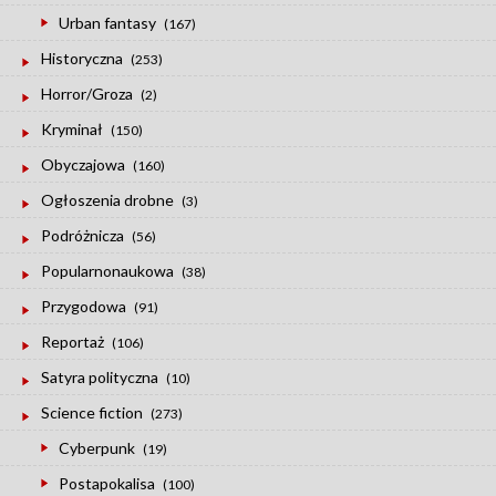
Urban fantasy
(167)
Historyczna
(253)
Horror/Groza
(2)
Kryminał
(150)
Obyczajowa
(160)
Ogłoszenia drobne
(3)
Podróżnicza
(56)
Popularnonaukowa
(38)
Przygodowa
(91)
Reportaż
(106)
Satyra polityczna
(10)
Science fiction
(273)
Cyberpunk
(19)
Postapokalisa
(100)