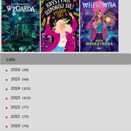
Lata
2026
(38)
2025
(66)
2024
(135)
2023
(101)
2022
(77)
2021
(75)
2020
(70)