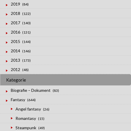
2019
(84)
2018
(122)
2017
(140)
2016
(131)
2015
(144)
2014
(146)
2013
(173)
2012
(48)
Kategorie
Biografie – Dokument
(83)
Fantasy
(644)
Angel fantasy
(26)
Romantasy
(15)
Steampunk
(49)