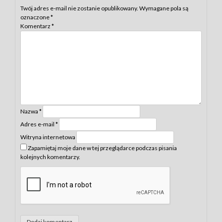
Twój adres e-mail nie zostanie opublikowany.
Wymagane pola są
oznaczone
*
Komentarz
*
Nazwa
*
Adres e-mail
*
Witryna internetowa
Zapamiętaj moje dane w tej przeglądarce podczas pisania
kolejnych komentarzy.