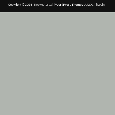
Copyright © 2026 :
Bookeaters.pl
|
WordPress Theme :
UU2014
|
Login