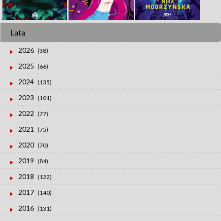
Lata
2026
(38)
2025
(66)
2024
(135)
2023
(101)
2022
(77)
2021
(75)
2020
(70)
2019
(84)
2018
(122)
2017
(140)
2016
(131)