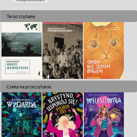
Teraz czytamy
Czeka na przeczytanie