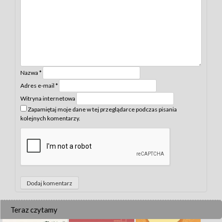
Nazwa
*
Adres e-mail
*
Witryna internetowa
Zapamiętaj moje dane w tej przeglądarce podczas pisania
kolejnych komentarzy.
Teraz czytamy