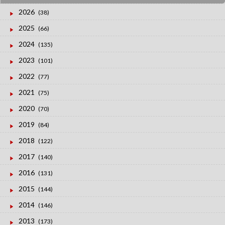
2026
(38)
2025
(66)
2024
(135)
2023
(101)
2022
(77)
2021
(75)
2020
(70)
2019
(84)
2018
(122)
2017
(140)
2016
(131)
2015
(144)
2014
(146)
2013
(173)