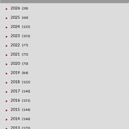
2026
(38)
2025
(66)
2024
(135)
2023
(101)
2022
(77)
2021
(75)
2020
(70)
2019
(84)
2018
(122)
2017
(140)
2016
(131)
2015
(144)
2014
(146)
2013
(173)