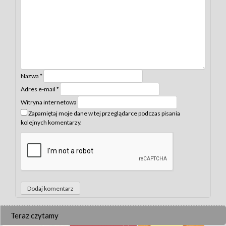
Nazwa
*
Adres e-mail
*
Witryna internetowa
Zapamiętaj moje dane w tej przeglądarce podczas pisania
kolejnych komentarzy.
Teraz czytamy