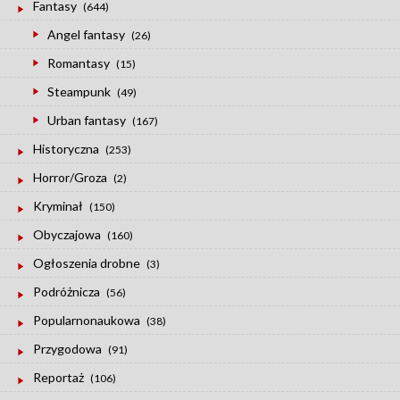
Fantasy
(644)
Angel fantasy
(26)
Romantasy
(15)
Steampunk
(49)
Urban fantasy
(167)
Historyczna
(253)
Horror/Groza
(2)
Kryminał
(150)
Obyczajowa
(160)
Ogłoszenia drobne
(3)
Podróżnicza
(56)
Popularnonaukowa
(38)
Przygodowa
(91)
Reportaż
(106)