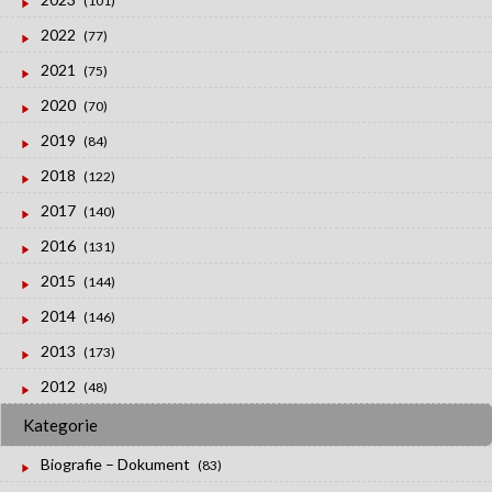
(101)
2022
(77)
2021
(75)
2020
(70)
2019
(84)
2018
(122)
2017
(140)
2016
(131)
2015
(144)
2014
(146)
2013
(173)
2012
(48)
Kategorie
Biografie – Dokument
(83)