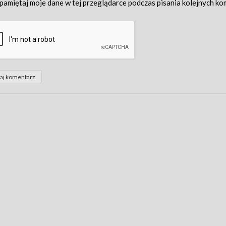
pamiętaj moje dane w tej przeglądarce podczas pisania kolejnych ko