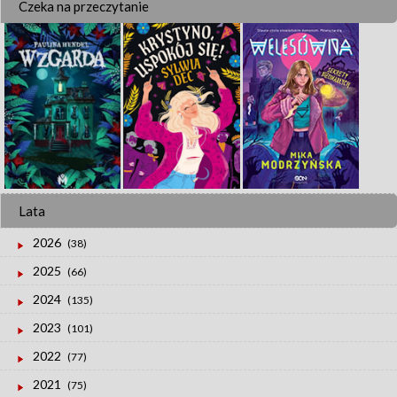
Czeka na przeczytanie
Lata
2026
(38)
2025
(66)
2024
(135)
2023
(101)
2022
(77)
2021
(75)