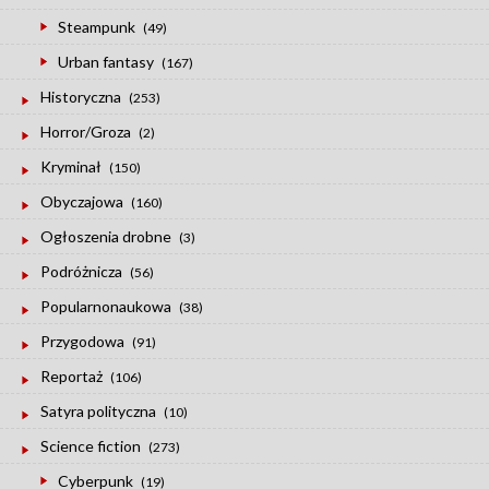
Steampunk
(49)
Urban fantasy
(167)
Historyczna
(253)
Horror/Groza
(2)
Kryminał
(150)
Obyczajowa
(160)
Ogłoszenia drobne
(3)
Podróżnicza
(56)
Popularnonaukowa
(38)
Przygodowa
(91)
Reportaż
(106)
Satyra polityczna
(10)
Science fiction
(273)
Cyberpunk
(19)