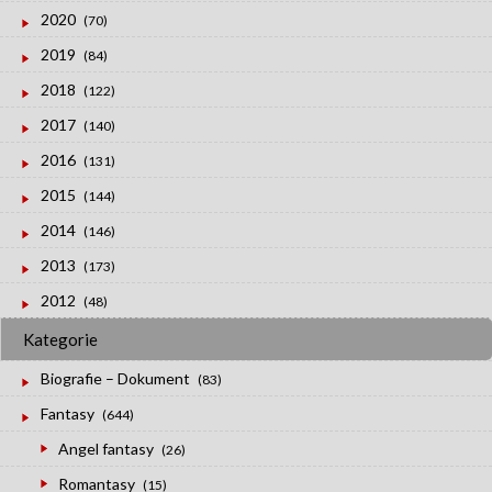
2020
(70)
2019
(84)
2018
(122)
2017
(140)
2016
(131)
2015
(144)
2014
(146)
2013
(173)
2012
(48)
Kategorie
Biografie – Dokument
(83)
Fantasy
(644)
Angel fantasy
(26)
Romantasy
(15)