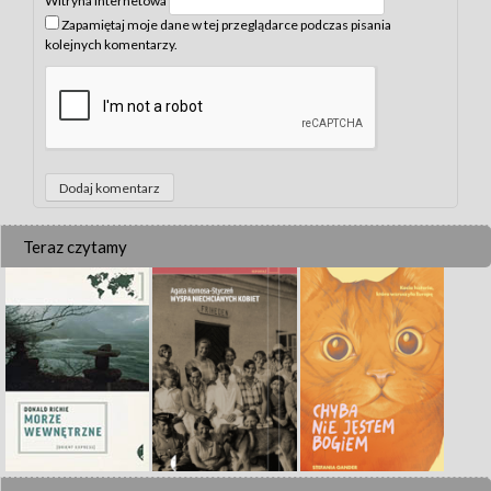
Witryna internetowa
Zapamiętaj moje dane w tej przeglądarce podczas pisania
kolejnych komentarzy.
Teraz czytamy