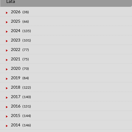
Lata
2026
(38)
2025
(66)
2024
(135)
2023
(101)
2022
(77)
2021
(75)
2020
(70)
2019
(84)
2018
(122)
2017
(140)
2016
(131)
2015
(144)
2014
(146)