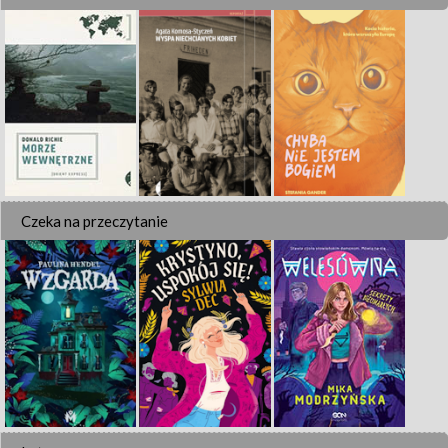
Czeka na przeczytanie