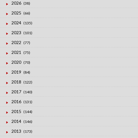
2026
(38)
2025
(66)
2024
(135)
2023
(101)
2022
(77)
2021
(75)
2020
(70)
2019
(84)
2018
(122)
2017
(140)
2016
(131)
2015
(144)
2014
(146)
2013
(173)