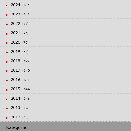
2024
(135)
2023
(101)
2022
(77)
2021
(75)
2020
(70)
2019
(84)
2018
(122)
2017
(140)
2016
(131)
2015
(144)
2014
(146)
2013
(173)
2012
(48)
Kategorie