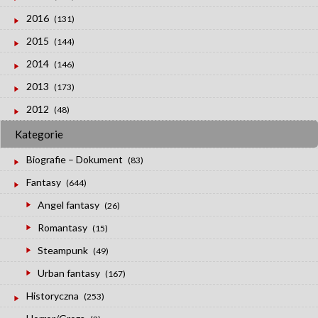
2016
(131)
2015
(144)
2014
(146)
2013
(173)
2012
(48)
Kategorie
Biografie – Dokument
(83)
Fantasy
(644)
Angel fantasy
(26)
Romantasy
(15)
Steampunk
(49)
Urban fantasy
(167)
Historyczna
(253)