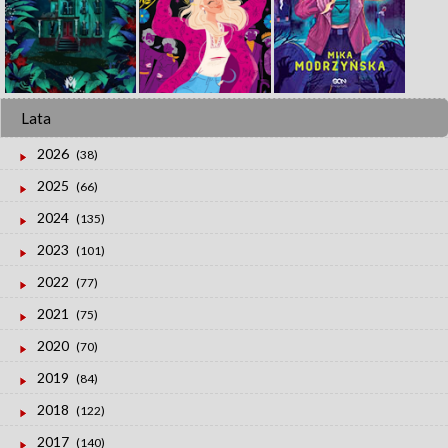
Lata
2026
(38)
2025
(66)
2024
(135)
2023
(101)
2022
(77)
2021
(75)
2020
(70)
2019
(84)
2018
(122)
2017
(140)