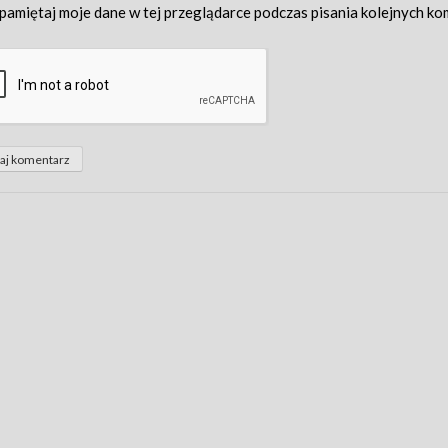
pamiętaj moje dane w tej przeglądarce podczas pisania kolejnych ko