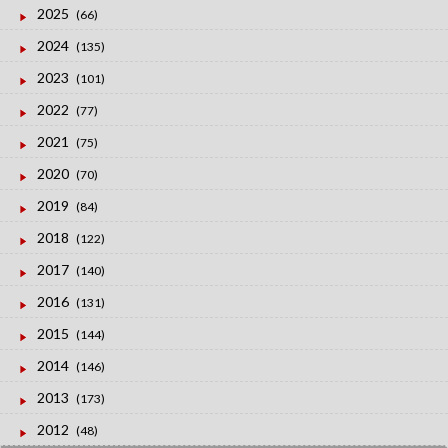
2025
(66)
2024
(135)
2023
(101)
2022
(77)
2021
(75)
2020
(70)
2019
(84)
2018
(122)
2017
(140)
2016
(131)
2015
(144)
2014
(146)
2013
(173)
2012
(48)