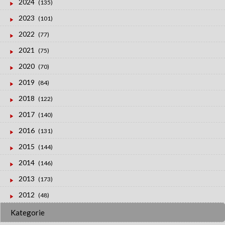
2024
(135)
2023
(101)
2022
(77)
2021
(75)
2020
(70)
2019
(84)
2018
(122)
2017
(140)
2016
(131)
2015
(144)
2014
(146)
2013
(173)
2012
(48)
Kategorie