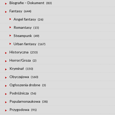
Biografie – Dokument
(83)
Fantasy
(644)
Angel fantasy
(26)
Romantasy
(15)
Steampunk
(49)
Urban fantasy
(167)
Historyczna
(253)
Horror/Groza
(2)
Kryminał
(150)
Obyczajowa
(160)
Ogłoszenia drobne
(3)
Podróżnicza
(56)
Popularnonaukowa
(38)
Przygodowa
(91)