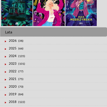
Lata
2026
(38)
2025
(66)
2024
(135)
2023
(101)
2022
(77)
2021
(75)
2020
(70)
2019
(84)
2018
(122)