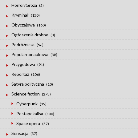
Horror/Groza
(2)
Kryminał
(150)
Obyczajowa
(160)
Ogłoszenia drobne
(3)
Podróżnicza
(56)
Popularnonaukowa
(38)
Przygodowa
(91)
Reportaż
(106)
Satyra polityczna
(10)
Science fiction
(273)
Cyberpunk
(19)
Postapokalisa
(100)
Space opera
(57)
Sensacja
(37)