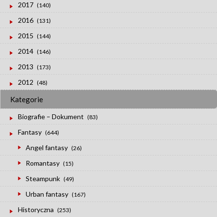
2017
(140)
2016
(131)
2015
(144)
2014
(146)
2013
(173)
2012
(48)
Kategorie
Biografie – Dokument
(83)
Fantasy
(644)
Angel fantasy
(26)
Romantasy
(15)
Steampunk
(49)
Urban fantasy
(167)
Historyczna
(253)