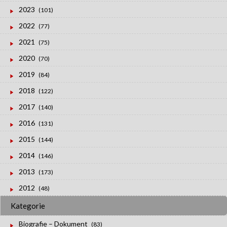
2023
(101)
2022
(77)
2021
(75)
2020
(70)
2019
(84)
2018
(122)
2017
(140)
2016
(131)
2015
(144)
2014
(146)
2013
(173)
2012
(48)
Kategorie
Biografie – Dokument
(83)