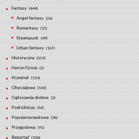
Fantasy
(644)
Angel fantasy
(26)
Romantasy
(15)
Steampunk
(49)
Urban fantasy
(167)
Historyczna
(253)
Horror/Groza
(2)
Kryminał
(150)
Obyczajowa
(160)
Ogłoszenia drobne
(3)
Podróżnicza
(56)
Popularnonaukowa
(38)
Przygodowa
(91)
Reportaż
(106)