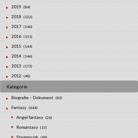
2019
(84)
2018
(122)
2017
(140)
2016
(131)
2015
(144)
2014
(146)
2013
(173)
2012
(48)
Kategorie
Biografie – Dokument
(83)
Fantasy
(644)
Angel fantasy
(26)
Romantasy
(15)
Steampunk
(49)