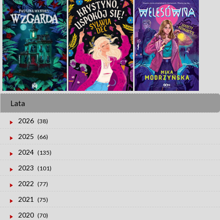
Lata
2026
(38)
2025
(66)
2024
(135)
2023
(101)
2022
(77)
2021
(75)
2020
(70)