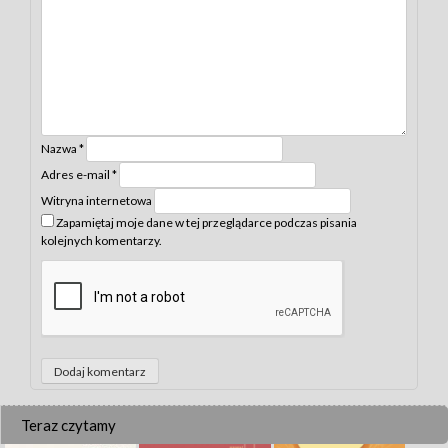
Nazwa
*
Adres e-mail
*
Witryna internetowa
Zapamiętaj moje dane w tej przeglądarce podczas pisania
kolejnych komentarzy.
Teraz czytamy