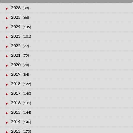
2026
(38)
2025
(66)
2024
(135)
2023
(101)
2022
(77)
2021
(75)
2020
(70)
2019
(84)
2018
(122)
2017
(140)
2016
(131)
2015
(144)
2014
(146)
2013
(173)