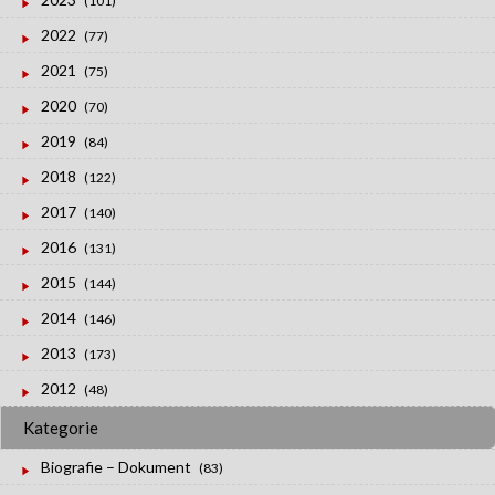
(101)
2022
(77)
2021
(75)
2020
(70)
2019
(84)
2018
(122)
2017
(140)
2016
(131)
2015
(144)
2014
(146)
2013
(173)
2012
(48)
Kategorie
Biografie – Dokument
(83)