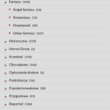
Fantasy
(644)
Angel fantasy
(26)
Romantasy
(15)
Steampunk
(49)
Urban fantasy
(167)
Historyczna
(253)
Horror/Groza
(2)
Kryminał
(150)
Obyczajowa
(160)
Ogłoszenia drobne
(3)
Podróżnicza
(56)
Popularnonaukowa
(38)
Przygodowa
(91)
Reportaż
(106)