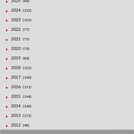
2025
(66)
2024
(135)
2023
(101)
2022
(77)
2021
(75)
2020
(70)
2019
(84)
2018
(122)
2017
(140)
2016
(131)
2015
(144)
2014
(146)
2013
(173)
2012
(48)