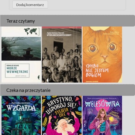
Teraz czytamy
Czeka na przeczytanie