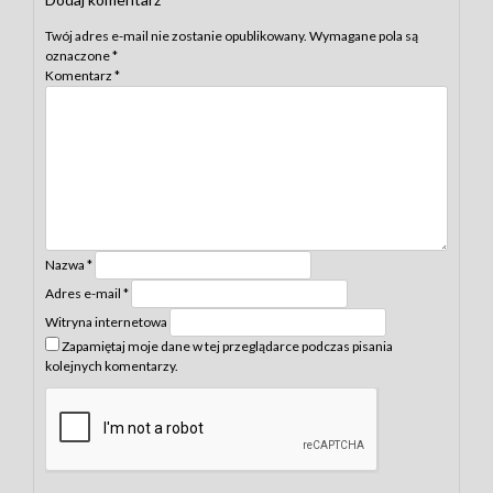
Twój adres e-mail nie zostanie opublikowany.
Wymagane pola są
oznaczone
*
Komentarz
*
Nazwa
*
Adres e-mail
*
Witryna internetowa
Zapamiętaj moje dane w tej przeglądarce podczas pisania
kolejnych komentarzy.