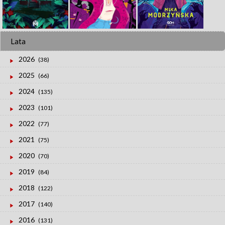
Lata
2026
(38)
2025
(66)
2024
(135)
2023
(101)
2022
(77)
2021
(75)
2020
(70)
2019
(84)
2018
(122)
2017
(140)
2016
(131)