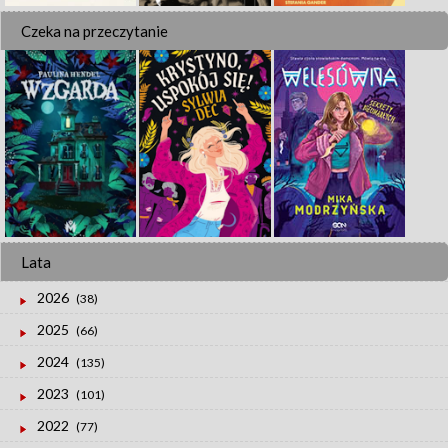
Czeka na przeczytanie
Lata
2026
(38)
2025
(66)
2024
(135)
2023
(101)
2022
(77)