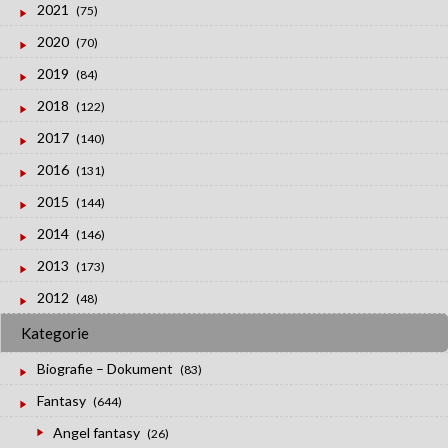
2021
(75)
2020
(70)
2019
(84)
2018
(122)
2017
(140)
2016
(131)
2015
(144)
2014
(146)
2013
(173)
2012
(48)
Kategorie
Biografie – Dokument
(83)
Fantasy
(644)
Angel fantasy
(26)