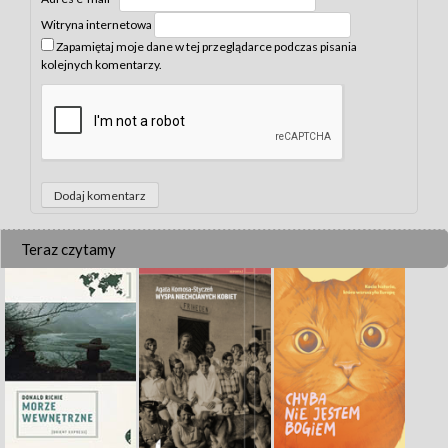
Witryna internetowa
Zapamiętaj moje dane w tej przeglądarce podczas pisania
kolejnych komentarzy.
Teraz czytamy