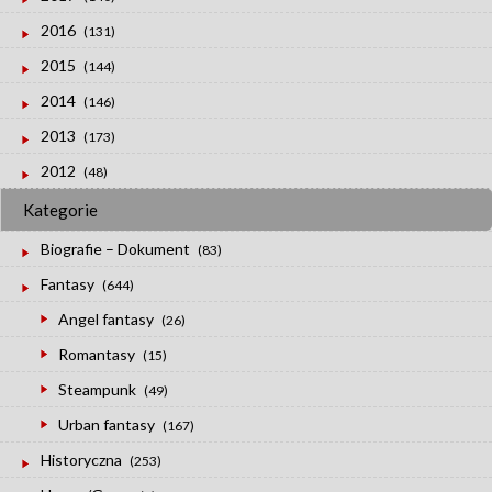
2016
(131)
2015
(144)
2014
(146)
2013
(173)
2012
(48)
Kategorie
Biografie – Dokument
(83)
Fantasy
(644)
Angel fantasy
(26)
Romantasy
(15)
Steampunk
(49)
Urban fantasy
(167)
Historyczna
(253)