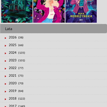
Lata
2026
(38)
2025
(66)
2024
(135)
2023
(101)
2022
(77)
2021
(75)
2020
(70)
2019
(84)
2018
(122)
2017
(140)