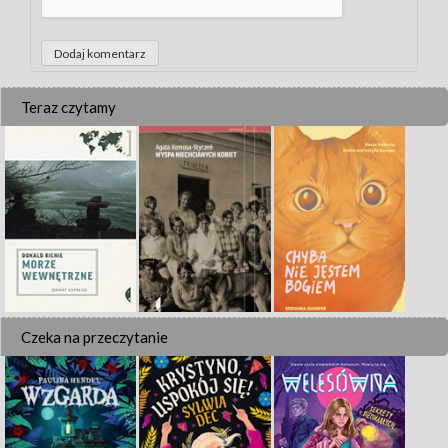
Teraz czytamy
Czeka na przeczytanie