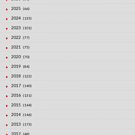
2025
(66)
2024
(135)
2023
(101)
2022
(77)
2021
(75)
2020
(70)
2019
(84)
2018
(122)
2017
(140)
2016
(131)
2015
(144)
2014
(146)
2013
(173)
2012
(48)