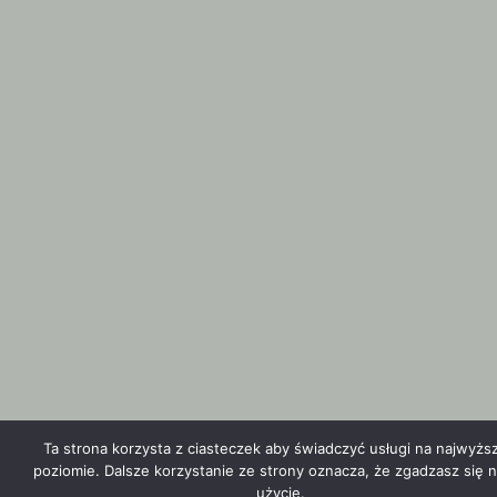
Ta strona korzysta z ciasteczek aby świadczyć usługi na najwyżs
poziomie. Dalsze korzystanie ze strony oznacza, że zgadzasz się n
użycie.