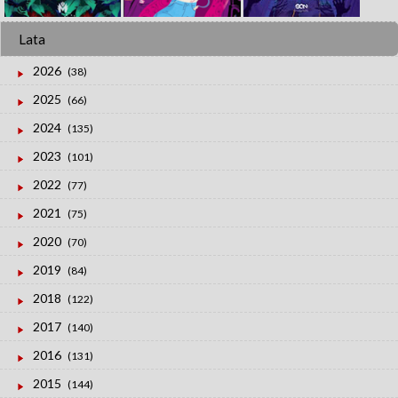
Lata
2026
(38)
2025
(66)
2024
(135)
2023
(101)
2022
(77)
2021
(75)
2020
(70)
2019
(84)
2018
(122)
2017
(140)
2016
(131)
2015
(144)