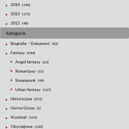
2014
(146)
2013
(173)
2012
(48)
Kategorie
Biografie – Dokument
(83)
Fantasy
(644)
Angel fantasy
(26)
Romantasy
(15)
Steampunk
(49)
Urban fantasy
(167)
Historyczna
(253)
Horror/Groza
(2)
Kryminał
(150)
Obyczajowa
(160)