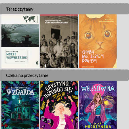
Teraz czytamy
Czeka na przeczytanie