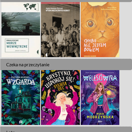
Czeka na przeczytanie