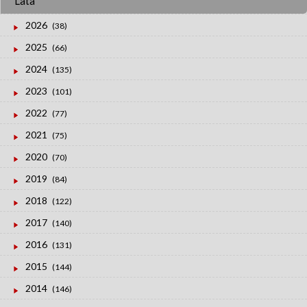
Lata
2026
(38)
2025
(66)
2024
(135)
2023
(101)
2022
(77)
2021
(75)
2020
(70)
2019
(84)
2018
(122)
2017
(140)
2016
(131)
2015
(144)
2014
(146)