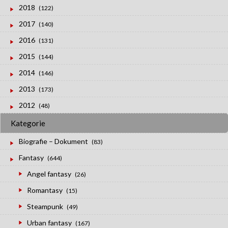
2018
(122)
2017
(140)
2016
(131)
2015
(144)
2014
(146)
2013
(173)
2012
(48)
Kategorie
Biografie – Dokument
(83)
Fantasy
(644)
Angel fantasy
(26)
Romantasy
(15)
Steampunk
(49)
Urban fantasy
(167)