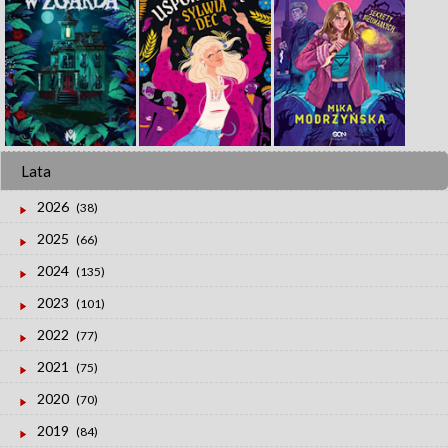
Lata
2026
(38)
2025
(66)
2024
(135)
2023
(101)
2022
(77)
2021
(75)
2020
(70)
2019
(84)