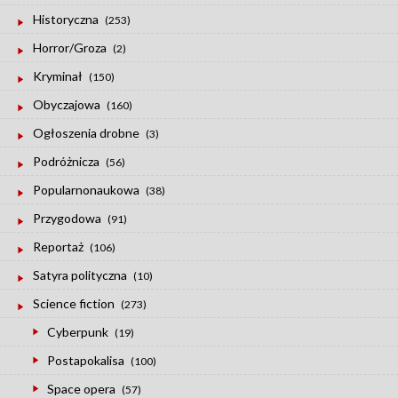
Historyczna
(253)
Horror/Groza
(2)
Kryminał
(150)
Obyczajowa
(160)
Ogłoszenia drobne
(3)
Podróżnicza
(56)
Popularnonaukowa
(38)
Przygodowa
(91)
Reportaż
(106)
Satyra polityczna
(10)
Science fiction
(273)
Cyberpunk
(19)
Postapokalisa
(100)
Space opera
(57)