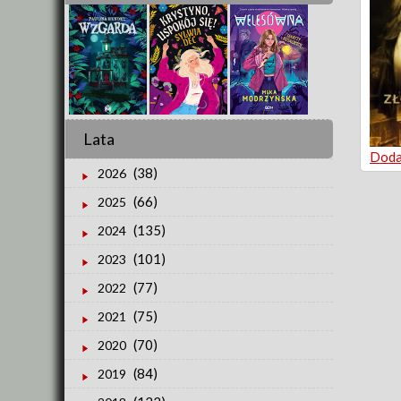
Lata
Doda
(38)
2026
(66)
2025
(135)
2024
(101)
2023
(77)
2022
(75)
2021
(70)
2020
(84)
2019