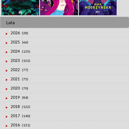
Lata
2026
(38)
2025
(66)
2024
(135)
2023
(101)
2022
(77)
2021
(75)
2020
(70)
2019
(84)
2018
(122)
2017
(140)
2016
(131)