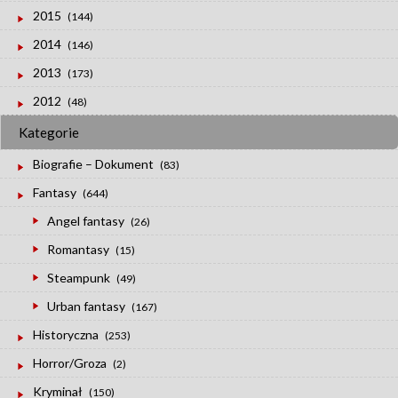
2015
(144)
2014
(146)
2013
(173)
2012
(48)
Kategorie
Biografie – Dokument
(83)
Fantasy
(644)
Angel fantasy
(26)
Romantasy
(15)
Steampunk
(49)
Urban fantasy
(167)
Historyczna
(253)
Horror/Groza
(2)
Kryminał
(150)