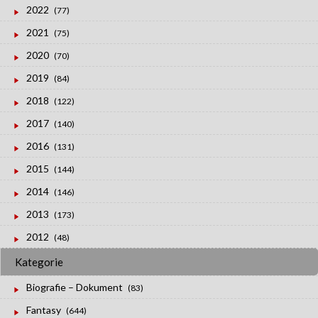
2022
(77)
2021
(75)
2020
(70)
2019
(84)
2018
(122)
2017
(140)
2016
(131)
2015
(144)
2014
(146)
2013
(173)
2012
(48)
Kategorie
Biografie – Dokument
(83)
Fantasy
(644)