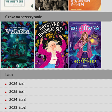
Czeka na przeczytanie
Lata
2026
(38)
2025
(66)
2024
(135)
2023
(101)