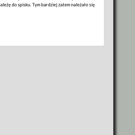
 należę do spisku. Tym bardziej zatem należało się