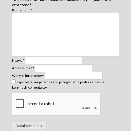
oznaczone
*
Komentarz
*
Nazwa
*
Adres e-mail
*
Witryna internetowa
Zapamiętaj moje dane w tej przeglądarce podczas pisania
kolejnych komentarzy.