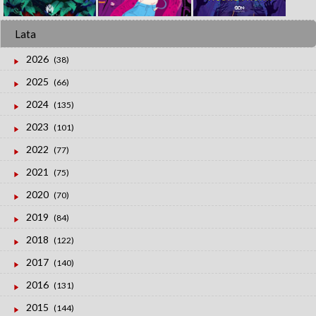
Lata
2026
(38)
2025
(66)
2024
(135)
2023
(101)
2022
(77)
2021
(75)
2020
(70)
2019
(84)
2018
(122)
2017
(140)
2016
(131)
2015
(144)