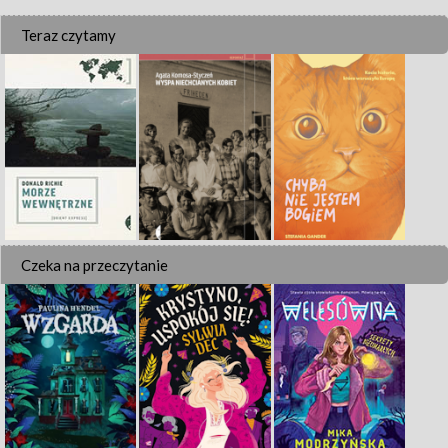
Teraz czytamy
Czeka na przeczytanie