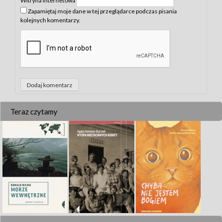
Witryna internetowa
Zapamiętaj moje dane w tej przeglądarce podczas pisania
kolejnych komentarzy.
Teraz czytamy