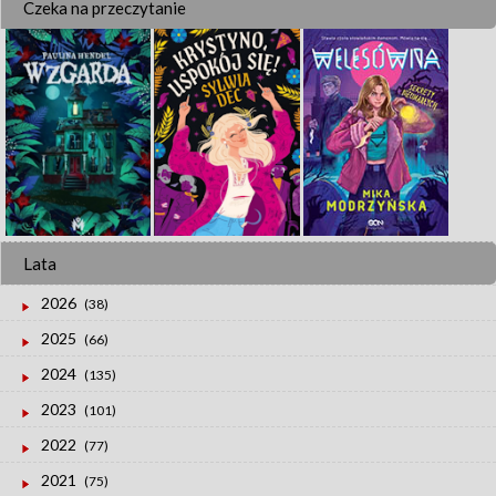
Czeka na przeczytanie
Lata
2026
(38)
2025
(66)
2024
(135)
2023
(101)
2022
(77)
2021
(75)