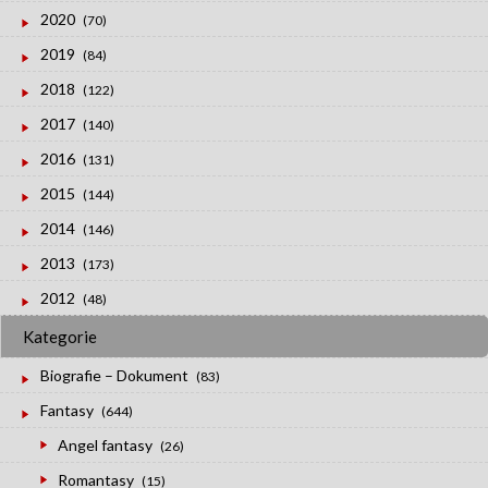
2020
(70)
2019
(84)
2018
(122)
2017
(140)
2016
(131)
2015
(144)
2014
(146)
2013
(173)
2012
(48)
Kategorie
Biografie – Dokument
(83)
Fantasy
(644)
Angel fantasy
(26)
Romantasy
(15)