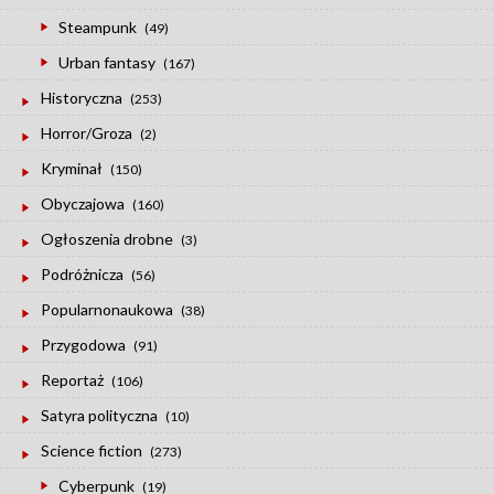
Steampunk
(49)
Urban fantasy
(167)
Historyczna
(253)
Horror/Groza
(2)
Kryminał
(150)
Obyczajowa
(160)
Ogłoszenia drobne
(3)
Podróżnicza
(56)
Popularnonaukowa
(38)
Przygodowa
(91)
Reportaż
(106)
Satyra polityczna
(10)
Science fiction
(273)
Cyberpunk
(19)