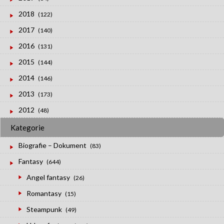
2018
(122)
2017
(140)
2016
(131)
2015
(144)
2014
(146)
2013
(173)
2012
(48)
Kategorie
Biografie – Dokument
(83)
Fantasy
(644)
Angel fantasy
(26)
Romantasy
(15)
Steampunk
(49)