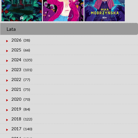
Lata
2026
(38)
2025
(66)
2024
(135)
2023
(101)
2022
(77)
2021
(75)
2020
(70)
2019
(84)
2018
(122)
2017
(140)