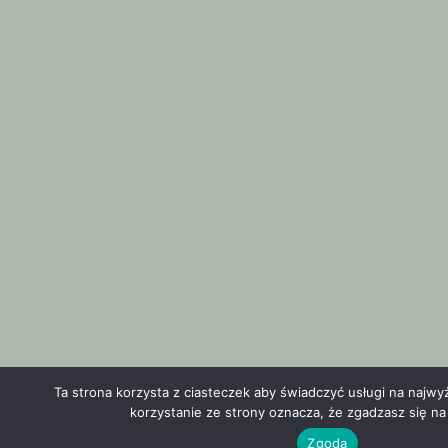
Ta strona korzysta z ciasteczek aby świadczyć usługi na najw
korzystanie ze strony oznacza, że zgadzasz się na 
Zgoda