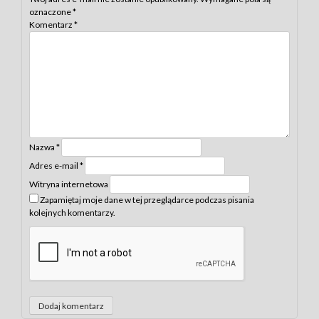
oznaczone
*
Komentarz
*
Nazwa
*
Adres e-mail
*
Witryna internetowa
Zapamiętaj moje dane w tej przeglądarce podczas pisania
kolejnych komentarzy.