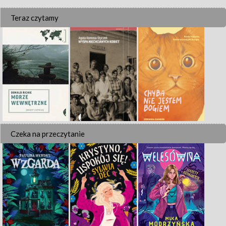
Teraz czytamy
Czeka na przeczytanie