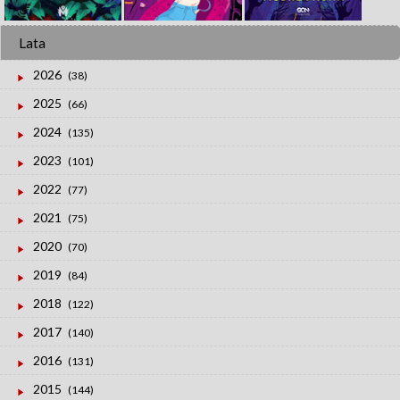
Lata
2026
(38)
2025
(66)
2024
(135)
2023
(101)
2022
(77)
2021
(75)
2020
(70)
2019
(84)
2018
(122)
2017
(140)
2016
(131)
2015
(144)