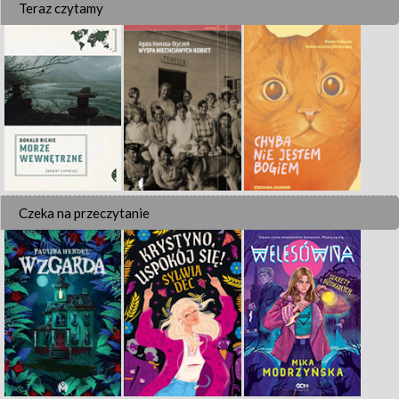
Teraz czytamy
Czeka na przeczytanie