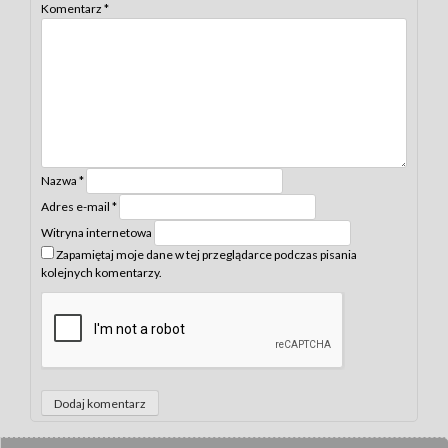
Komentarz
*
Nazwa
*
Adres e-mail
*
Witryna internetowa
Zapamiętaj moje dane w tej przeglądarce podczas pisania
kolejnych komentarzy.