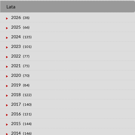
Lata
2026
(38)
2025
(66)
2024
(135)
2023
(101)
2022
(77)
2021
(75)
2020
(70)
2019
(84)
2018
(122)
2017
(140)
2016
(131)
2015
(144)
2014
(146)