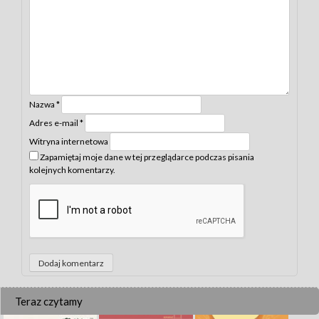
Nazwa
*
Adres e-mail
*
Witryna internetowa
Zapamiętaj moje dane w tej przeglądarce podczas pisania
kolejnych komentarzy.
Teraz czytamy