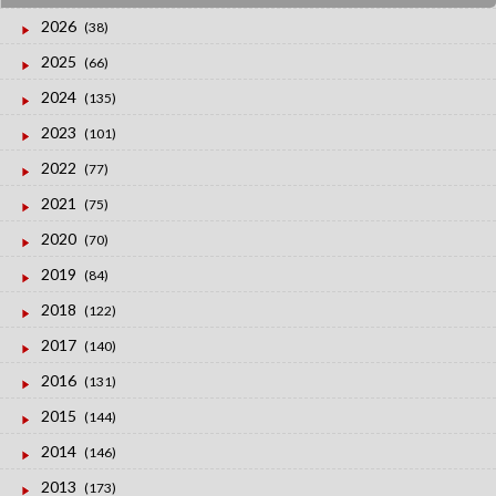
2026
(38)
2025
(66)
2024
(135)
2023
(101)
2022
(77)
2021
(75)
2020
(70)
2019
(84)
2018
(122)
2017
(140)
2016
(131)
2015
(144)
2014
(146)
2013
(173)