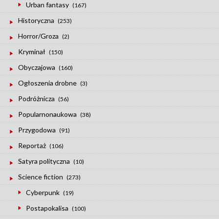
Urban fantasy
(167)
Historyczna
(253)
Horror/Groza
(2)
Kryminał
(150)
Obyczajowa
(160)
Ogłoszenia drobne
(3)
Podróżnicza
(56)
Popularnonaukowa
(38)
Przygodowa
(91)
Reportaż
(106)
Satyra polityczna
(10)
Science fiction
(273)
Cyberpunk
(19)
Postapokalisa
(100)