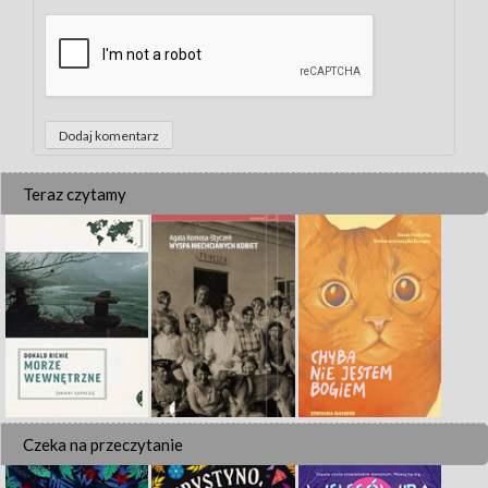
Teraz czytamy
Czeka na przeczytanie