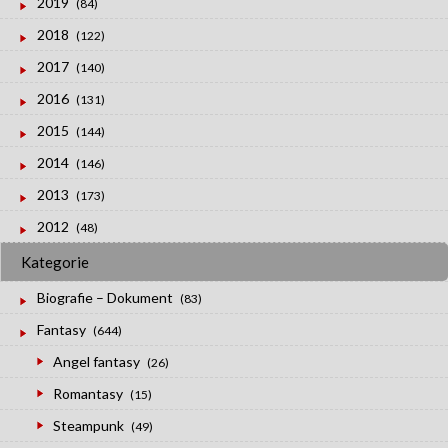
2019
(84)
2018
(122)
2017
(140)
2016
(131)
2015
(144)
2014
(146)
2013
(173)
2012
(48)
Kategorie
Biografie – Dokument
(83)
Fantasy
(644)
Angel fantasy
(26)
Romantasy
(15)
Steampunk
(49)