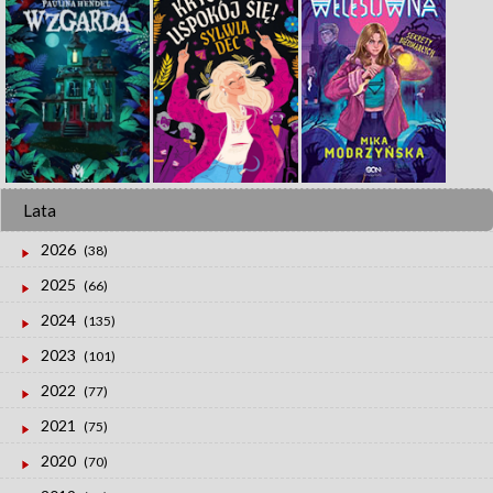
Lata
2026
(38)
2025
(66)
2024
(135)
2023
(101)
2022
(77)
2021
(75)
2020
(70)