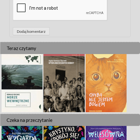
Teraz czytamy
Czeka na przeczytanie