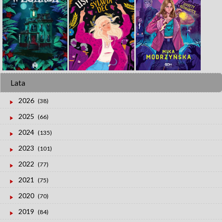
Lata
2026
(38)
2025
(66)
2024
(135)
2023
(101)
2022
(77)
2021
(75)
2020
(70)
2019
(84)