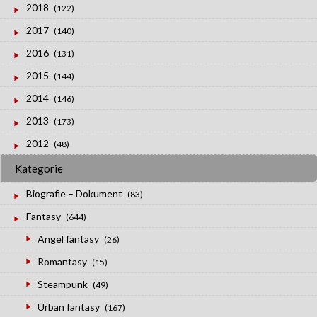
2018
(122)
2017
(140)
2016
(131)
2015
(144)
2014
(146)
2013
(173)
2012
(48)
Kategorie
Biografie – Dokument
(83)
Fantasy
(644)
Angel fantasy
(26)
Romantasy
(15)
Steampunk
(49)
Urban fantasy
(167)