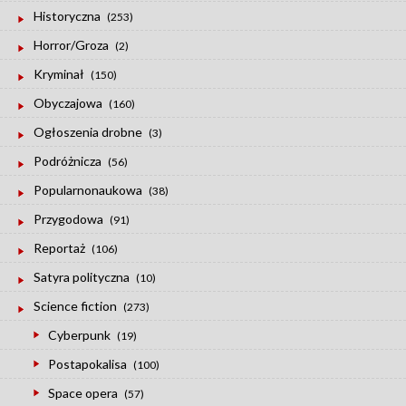
Historyczna
(253)
Horror/Groza
(2)
Kryminał
(150)
Obyczajowa
(160)
Ogłoszenia drobne
(3)
Podróżnicza
(56)
Popularnonaukowa
(38)
Przygodowa
(91)
Reportaż
(106)
Satyra polityczna
(10)
Science fiction
(273)
Cyberpunk
(19)
Postapokalisa
(100)
Space opera
(57)