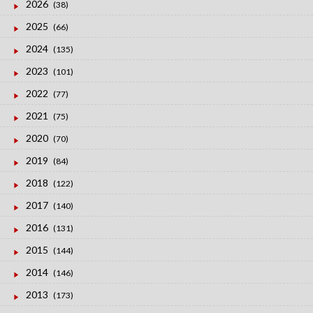
2026
(38)
2025
(66)
2024
(135)
2023
(101)
2022
(77)
2021
(75)
2020
(70)
2019
(84)
2018
(122)
2017
(140)
2016
(131)
2015
(144)
2014
(146)
2013
(173)