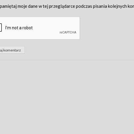
pamiętaj moje dane w tej przeglądarce podczas pisania kolejnych ko