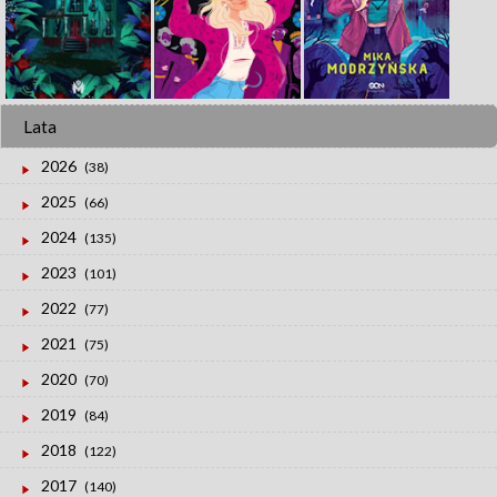
Lata
2026
(38)
2025
(66)
2024
(135)
2023
(101)
2022
(77)
2021
(75)
2020
(70)
2019
(84)
2018
(122)
2017
(140)