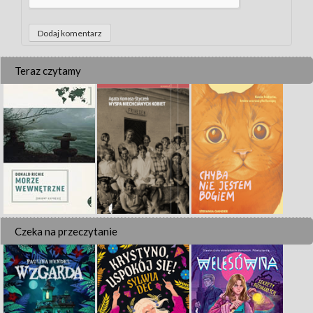
Teraz czytamy
Czeka na przeczytanie